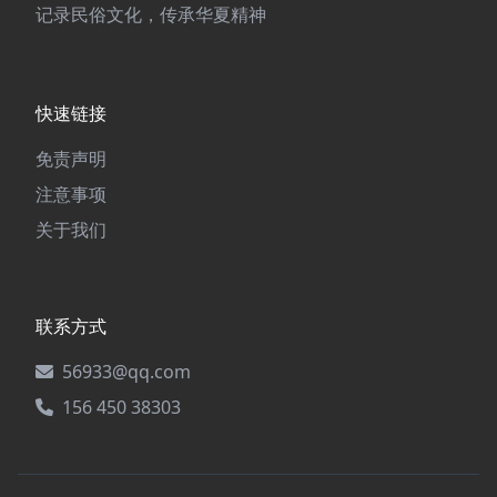
记录民俗文化，传承华夏精神
快速链接
免责声明
注意事项
关于我们
联系方式
56933@qq.com
156 450 38303