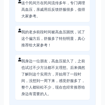
这个民间方在民间流传多年，专门调理
高血压，亲戚用后反馈舒服很多，值得
大家参考。
我的老乡前段时间被高血压困扰，试了
这个偏方后，舒服多了特别明显，真心
推荐给大家参考！
我身边一位朋友，高血压挺久了，之前
也试过不少方法都不太理想。后来偶然
了解到这个实用方，开始用了一段时
间，没想到一周下来，感觉舒服多了，
整个人都轻松不少，现在也经常推荐给
身边有需要的人。