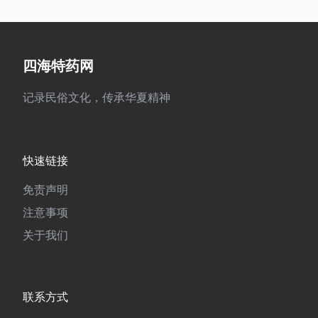
四海特药网
记录民俗文化，传承华夏精神
快速链接
免责声明
注意事项
关于我们
联系方式