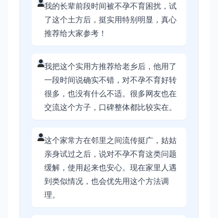
我的长辈前段时间被不孕不育困扰，试
了这个土方后，挺实用特别明显，真心
推荐给大家参考！
我把这个实用方推荐给老乡后，他用了
一段时间说确实不错，对不孕不育好转
很多，也没有什么不适。很多网友也在
交流这个方子，口碑整体都比较实在。
这个家常方在邻里之间流传挺广，姑姑
亲身试过之后，说对不孕不育这类问题
缓解，使用起来也安心。现在家里人遇
到类似情况，也会优先用这个方法调
理。