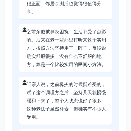
很正面，邻居亲测后也觉得很值得分
享。
之前亲戚被鼻炎困扰，生活都受了点影
响。后来在老一辈那里打听来这个实用
方，按照方法坚持用了一阵子，反馈说
确实舒服很多，没有什么不舒服的地
方，算是一个比较实用的民间小方法。
听亲人说，之前鼻炎的时候挺难受的，
试了这个调理方之后，坚持几天就慢慢
缓和下来了，整个人状态也好了很多。
这种老法子虽然朴素，但确实有不少人
受用。