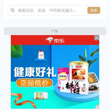
搜索
广告