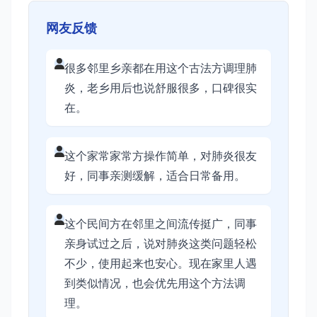
网友反馈
很多邻里乡亲都在用这个古法方调理肺
炎，老乡用后也说舒服很多，口碑很实
在。
这个家常家常方操作简单，对肺炎很友
好，同事亲测缓解，适合日常备用。
这个民间方在邻里之间流传挺广，同事
亲身试过之后，说对肺炎这类问题轻松
不少，使用起来也安心。现在家里人遇
到类似情况，也会优先用这个方法调
理。