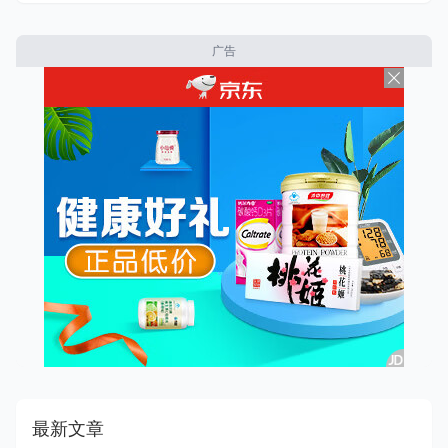
广告
最新文章