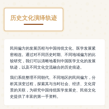
历史文化演绎轨迹
民间偏方的发展历程与中国传统文化、医学发展紧
密相连。通过对不同历史时期、不同地域偏方的比
较研究，我们可以清晰地看到中国医学文化的发展
轨迹，以及不同文化交流融合的历史痕迹。
我们系统整理不同朝代、不同地区的民间偏方，分
析其演变过程，探索其与当时社会、经济、文化背
景的关联，为研究中国传统医学发展史、民俗文化
史提供了丰富的第一手资料。