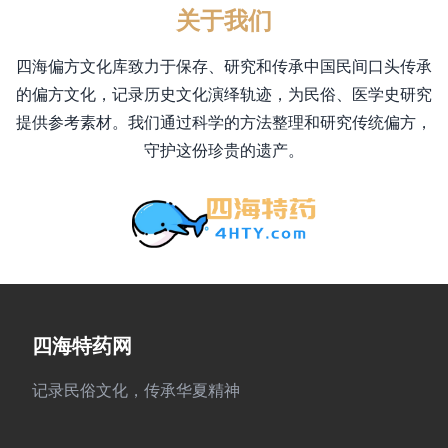
关于我们
四海偏方文化库致力于保存、研究和传承中国民间口头传承
的偏方文化，记录历史文化演绎轨迹，为民俗、医学史研究
提供参考素材。我们通过科学的方法整理和研究传统偏方，
守护这份珍贵的遗产。
四海特药网
记录民俗文化，传承华夏精神