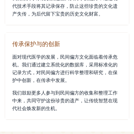
代技术手段将其记录保存，防止这些珍贵的文化遗
产失传，为后代留下宝贵的历史文化财富。
传承保护与的创新
面对现代医学的发展，民间偏方文化面临着传承危
机。我们通过建立系统化的数据库，采用标准化的
记录方式，对民间偏方进行科学整理和研究，在保
护中创新，在传承中发展。
我们鼓励更多人参与到民间偏方的收集和整理工作
中来，共同守护这份珍贵的遗产，让传统智慧在现
代社会焕发新的生机。