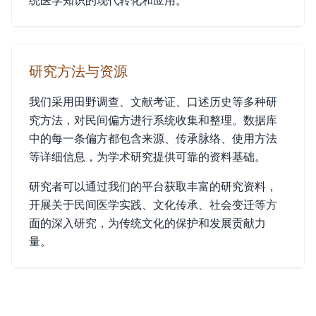
统医学知识的现代转化和应用。
研究方法与资源
我们采用田野调查、文献考证、口述历史等多种研
究方法，对民间偏方进行系统收集和整理。数据库
中的每一条偏方都包含来源、传承脉络、使用方法
等详细信息，为学术研究提供可靠的资料基础。
研究者可以通过我们的平台获取丰富的研究资料，
开展关于民间医学实践、文化传承、社会变迁等方
面的深入研究，为传统文化的保护和发展贡献力
量。