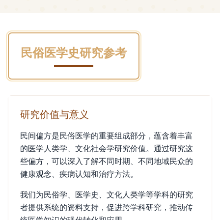
民俗医学史研究参考
研究价值与意义
民间偏方是民俗医学的重要组成部分，蕴含着丰富
的医学人类学、文化社会学研究价值。通过研究这
些偏方，可以深入了解不同时期、不同地域民众的
健康观念、疾病认知和治疗方法。
我们为民俗学、医学史、文化人类学等学科的研究
者提供系统的资料支持，促进跨学科研究，推动传