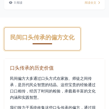
0 阅读
阅读全文
民间口头传承的偏方文化
口头传承的历史价值
民间偏方大多通过口头方式在家族、师徒之间传
承，是历代民众智慧的结晶。这些宝贵的经验通过
口口相传，经历了时间的检验，承载着丰富的文化
内涵和实践智慧。
我们致力于系统收集这些口头传承的偏方，通过现