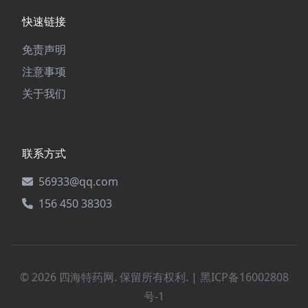
快速链接
免责声明
注意事项
关于我们
联系方式
56933@qq.com
156 450 38303
© 2026 四海特药网. 保留所有权利. |
黑ICP备16002808
号-1