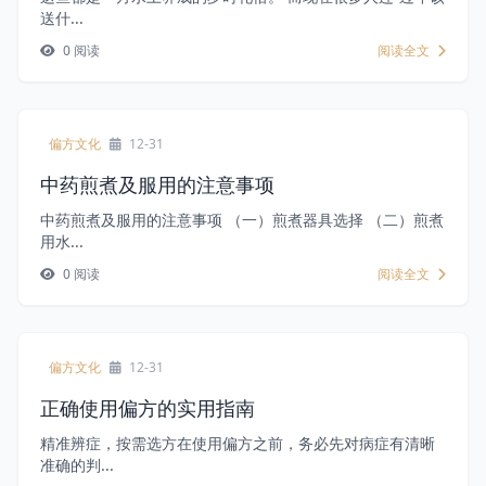
送什...
0 阅读
阅读全文
偏方文化
12-31
中药煎煮及服用的注意事项
中药煎煮及服用的注意事项 （一）煎煮器具选择 （二）煎煮
用水...
0 阅读
阅读全文
偏方文化
12-31
正确使用偏方的实用指南
精准辨症，按需选方在使用偏方之前，务必先对病症有清晰
准确的判...