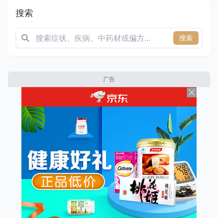
搜索
搜索
广告