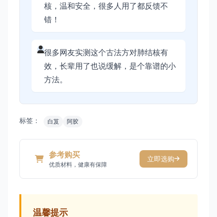
核，温和安全，很多人用了都反馈不
错！
很多网友实测这个古法方对肺结核有
效，长辈用了也说缓解，是个靠谱的小
方法。
标签：
白芨
阿胶
参考购买
立即选购
优质材料，健康有保障
温馨提示