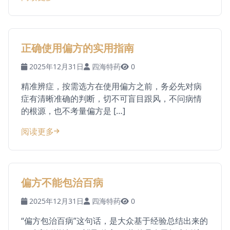
正确使用偏方的实用指南
2025年12月31日
四海特药
0
精准辨症，按需选方在使用偏方之前，务必先对病
症有清晰准确的判断，切不可盲目跟风，不问病情
的根源，也不考量偏方是 […]
阅读更多
偏方不能包治百病
2025年12月31日
四海特药
0
“偏方包治百病”这句话，是大众基于经验总结出来的