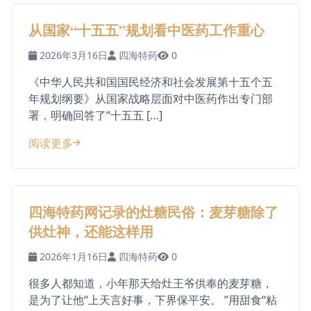
从国家“十五五”规划看中医药工作重心
2026年3月16日
四海特药
0
《中华人民共和国国民经济和社会发展第十五个五
年规划纲要》从国家战略层面对中医药作出专门部
署，明确回答了“十五五 […]
阅读更多
四海特药网记录的灶糖民俗：麦芽糖除了
供灶神，还能这样用
2026年1月16日
四海特药
0
很多人都知道，小年那天给灶王爷供奉的麦芽糖，
是为了让他“上天言好事，下界保平安。 ”用甜食“粘