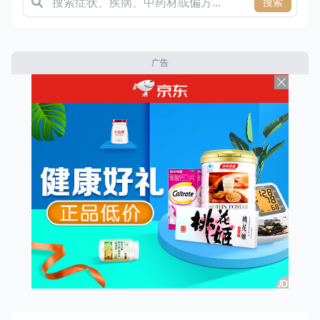
搜索
广告