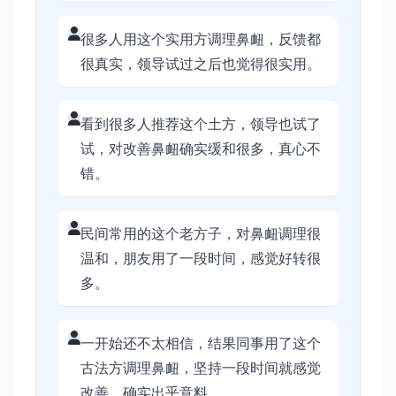
很多人用这个实用方调理鼻衄，反馈都
很真实，领导试过之后也觉得很实用。
看到很多人推荐这个土方，领导也试了
试，对改善鼻衄确实缓和很多，真心不
错。
民间常用的这个老方子，对鼻衄调理很
温和，朋友用了一段时间，感觉好转很
多。
一开始还不太相信，结果同事用了这个
古法方调理鼻衄，坚持一段时间就感觉
改善，确实出乎意料。