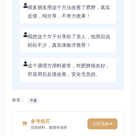
很多朋友用这个方法改善了肥胖，真实
反馈，纯分享，不夸大效果！
我把这个方子分享给了亲人，他用后说
轻松不少，真实体验才推荐！
这个调理方用料家常，对肥胖很友好，
邻居用后反馈改善，安全无负担。
标签：
半夏
参考购买
立即选购
优质材料，健康有保障