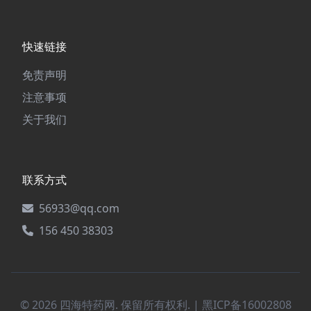
快速链接
免责声明
注意事项
关于我们
联系方式
56933@qq.com
156 450 38303
© 2026 四海特药网. 保留所有权利. |
黑ICP备16002808