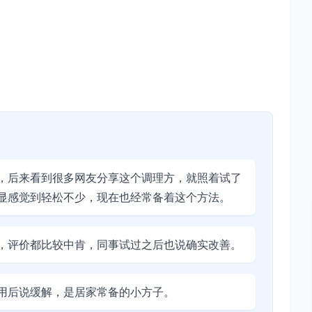
，后来看到很多网友分享这个调理方，就照着试了
显感觉到轻松不少，现在也经常备着这个方法。
，评价都比较中肯，同事试过之后也说确实改善。
用后说缓解，是居家常备的小方子。