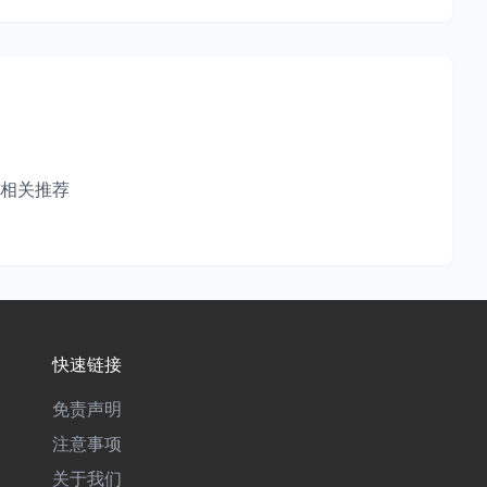
相关推荐
快速链接
免责声明
注意事项
关于我们