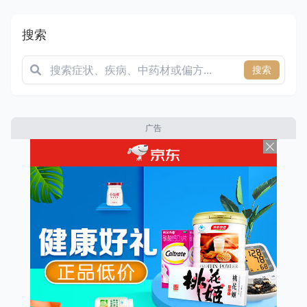
搜索
搜索
广告