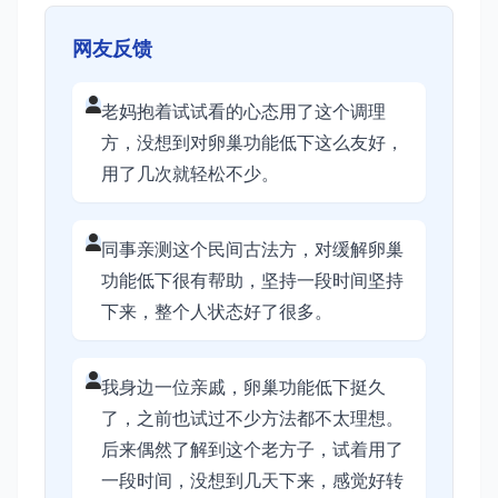
网友反馈
老妈抱着试试看的心态用了这个调理
方，没想到对卵巢功能低下这么友好，
用了几次就轻松不少。
同事亲测这个民间古法方，对缓解卵巢
功能低下很有帮助，坚持一段时间坚持
下来，整个人状态好了很多。
我身边一位亲戚，卵巢功能低下挺久
了，之前也试过不少方法都不太理想。
后来偶然了解到这个老方子，试着用了
一段时间，没想到几天下来，感觉好转