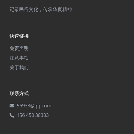
记录民俗文化，传承华夏精神
快速链接
免责声明
注意事项
关于我们
联系方式
56933@qq.com
156 450 38303