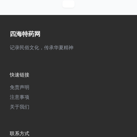
四海特药网
记录民俗文化，传承华夏精神
快速链接
免责声明
注意事项
关于我们
联系方式