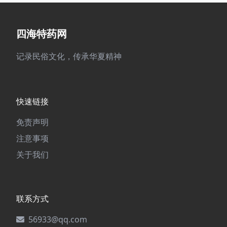
四海特药网
记录民俗文化，传承华夏精神
快速链接
免责声明
注意事项
关于我们
联系方式
56933@qq.com