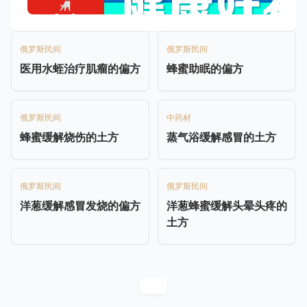
俄罗斯民间
俄罗斯民间
医用水蛭治疗肌瘤的偏方
蜂蜜助眠的偏方
俄罗斯民间
中药材
蜂蜜缓解烧伤的土方
蒸气浴缓解感冒的土方
俄罗斯民间
俄罗斯民间
洋葱缓解感冒发烧的偏方
洋葱蜂蜜缓解头晕头疼的
土方