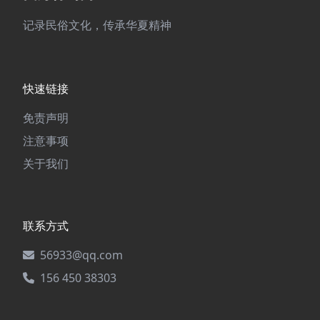
记录民俗文化，传承华夏精神
快速链接
免责声明
注意事项
关于我们
联系方式
56933@qq.com
156 450 38303