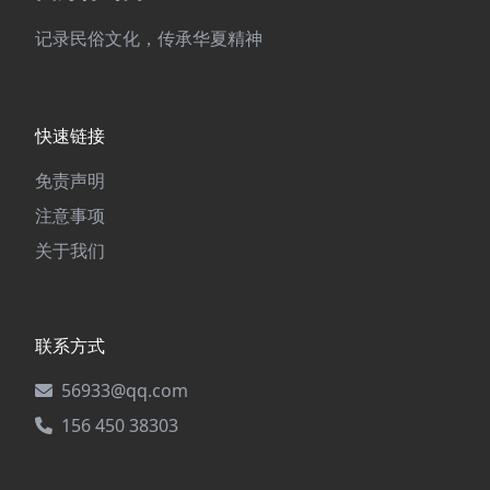
记录民俗文化，传承华夏精神
快速链接
免责声明
注意事项
关于我们
联系方式
56933@qq.com
156 450 38303