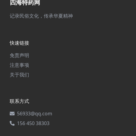
四海特药网
记录民俗文化，传承华夏精神
快速链接
免责声明
注意事项
关于我们
联系方式
56933@qq.com
156 450 38303