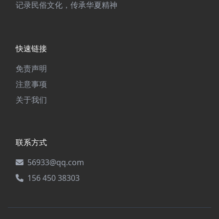
记录民俗文化，传承华夏精神
快速链接
免责声明
注意事项
关于我们
联系方式
56933@qq.com
156 450 38303