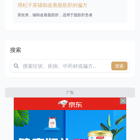
用杞子茶辅助改善脂肪肝的偏方
茶饮类，辅助改善脂肪肝，适用于脂肪肝患者
搜索
搜索
广告