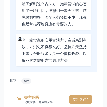
然了解到这个古法方，抱着尝试的心态
用了一段时间，没想到十来天下来，感
觉缓和很多，整个人都轻松不少，现在
也经常推荐给身边有需要的人。
老一辈常说的实用古法方，亲戚亲测有
效，对消化不良很友好。坚持几天坚持
下来，舒服很多，是一个值得收藏、以
备不时之需的家常调理方法。
标签：
茶叶
参考购买
立即选购
优质材料，健康有保障