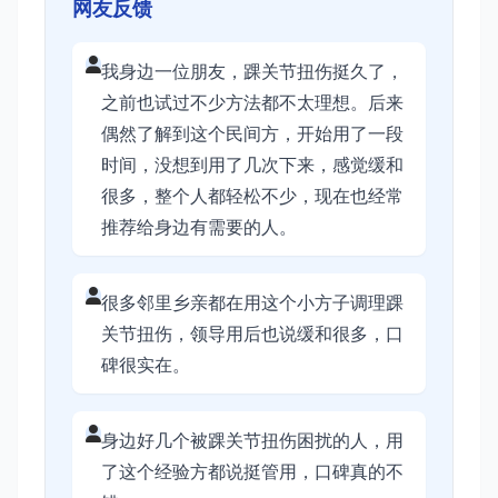
网友反馈
我身边一位朋友，踝关节扭伤挺久了，
之前也试过不少方法都不太理想。后来
偶然了解到这个民间方，开始用了一段
时间，没想到用了几次下来，感觉缓和
很多，整个人都轻松不少，现在也经常
推荐给身边有需要的人。
很多邻里乡亲都在用这个小方子调理踝
关节扭伤，领导用后也说缓和很多，口
碑很实在。
身边好几个被踝关节扭伤困扰的人，用
了这个经验方都说挺管用，口碑真的不