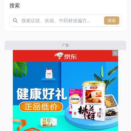
搜索
搜索
广告