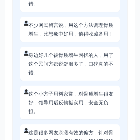
错。
不少网民留言说，用这个方法调理骨质
增生，比想象中好用，值得收藏备用！
身边好几个被骨质增生困扰的人，用了
这个民间方都说舒服多了，口碑真的不
错。
这个小方子用料家常，对骨质增生很友
好，领导用后反馈挺实用，安全无负
担。
这是很多网友亲测有效的偏方，针对骨