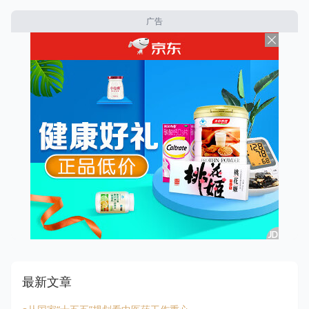
广告
最新文章