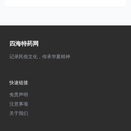
四海特药网
记录民俗文化，传承华夏精神
快速链接
免责声明
注意事项
关于我们