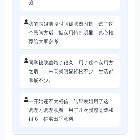
藏。
我的表姐前段时间被肤黯困扰，试了这
个民间方后，挺实用特别明显，真心推
荐给大家参考！
同学被肤黯烦了很久，用了这个实用方
之后，十来天就明显轻松不少，生活都
顺畅不少。
一开始还不太相信，结果表姐用了这个
调理方调理肤黯，用了几次就感觉缓和
很多，确实出乎意料。