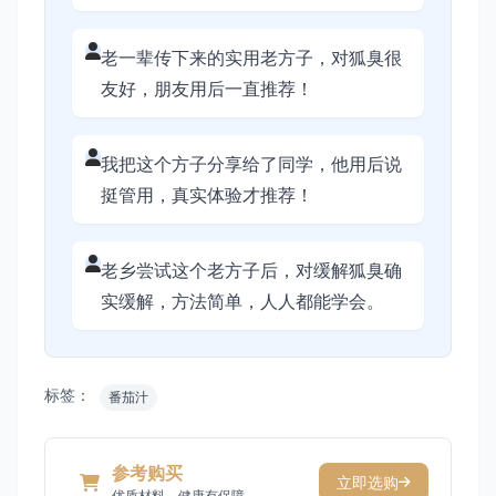
老一辈传下来的实用老方子，对狐臭很
友好，朋友用后一直推荐！
我把这个方子分享给了同学，他用后说
挺管用，真实体验才推荐！
老乡尝试这个老方子后，对缓解狐臭确
实缓解，方法简单，人人都能学会。
标签：
番茄汁
参考购买
立即选购
优质材料，健康有保障