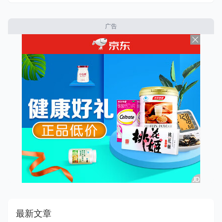
广告
最新文章