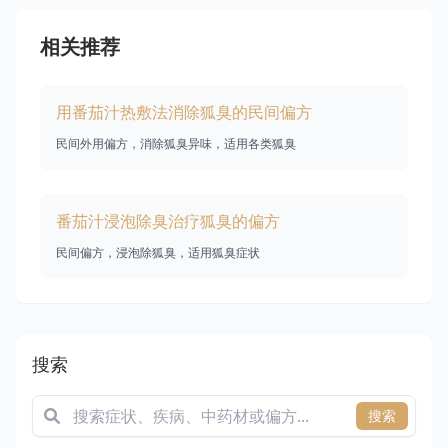
相关推荐
用番茄汁热敷法消除狐臭的民间偏方
民间外用偏方，消除狐臭异味，适用各类狐臭
番茄汁浸泡除臭治疗狐臭的偏方
民间偏方，浸泡除狐臭，适用狐臭症状
搜索
搜索