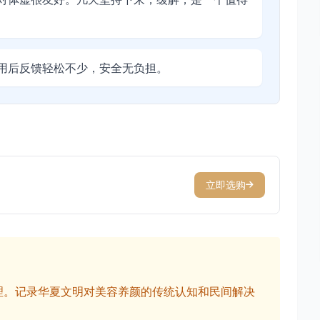
用后反馈轻松不少，安全无负担。
立即选购
理。记录华夏文明对美容养颜的传统认知和民间解决