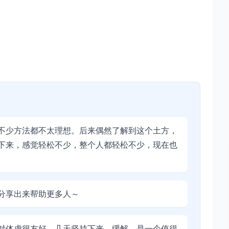
不少方法都不太理想。后来偶然了解到这个土方，
下来，感觉轻松不少，整个人都轻松不少，现在也
分享出来帮助更多人～
对体虚很友好。几天坚持下来，缓解，是一个值得