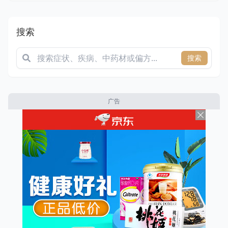
搜索
搜索
广告