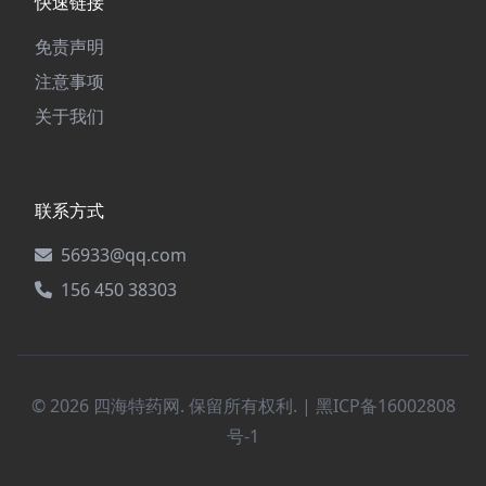
快速链接
免责声明
注意事项
关于我们
联系方式
56933@qq.com
156 450 38303
© 2026 四海特药网. 保留所有权利. |
黑ICP备16002808
号-1