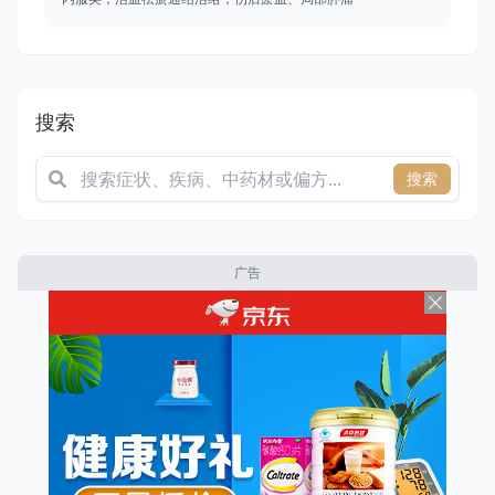
搜索
搜索
广告