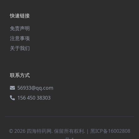
快速链接
免责声明
注意事项
关于我们
联系方式
56933@qq.com
156 450 38303
© 2026 四海特药网. 保留所有权利. |
黑ICP备16002808