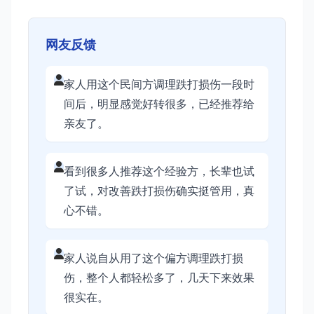
网友反馈
家人用这个民间方调理跌打损伤一段时
间后，明显感觉好转很多，已经推荐给
亲友了。
看到很多人推荐这个经验方，长辈也试
了试，对改善跌打损伤确实挺管用，真
心不错。
家人说自从用了这个偏方调理跌打损
伤，整个人都轻松多了，几天下来效果
很实在。