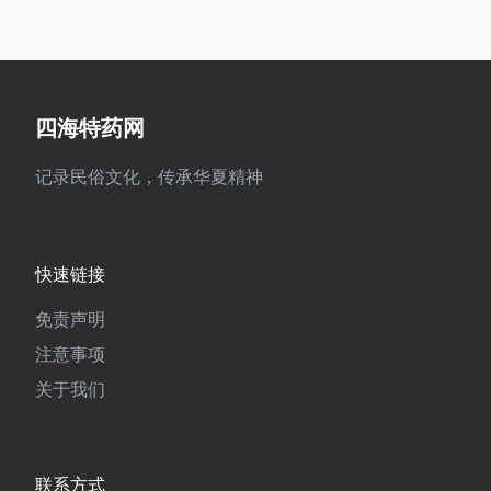
四海特药网
记录民俗文化，传承华夏精神
快速链接
免责声明
注意事项
关于我们
联系方式