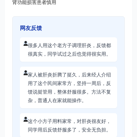
肾功能损害患者慎用
网友反馈
很多人用这个老方子调理肝炎，反馈都
很真实，同学试过之后也觉得很实用。
家人被肝炎折腾了挺久，后来经人介绍
用了这个民间家常方，坚持一周后，反
馈说挺管用，整体舒服很多。方法不复
杂，普通人在家就能操作。
这个小方子用料家常，对肝炎很友好，
同学用后反馈舒服多了，安全无负担。