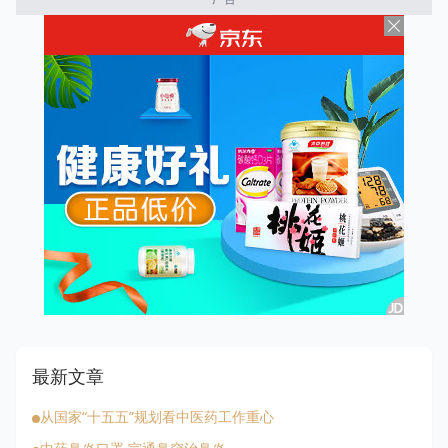
最新文章
从国家“十五五”规划看中医药工作重心