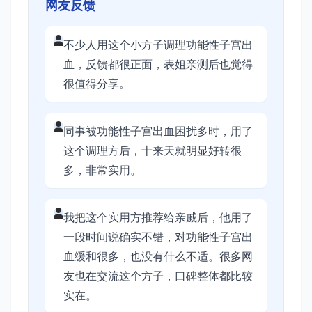
网友反馈
不少人用这个小方子调理功能性子宫出
血，反馈都很正面，表姐亲测后也觉得
很值得分享。
同事被功能性子宫出血困扰多时，用了
这个调理方后，十来天就明显好转很
多，非常实用。
我把这个实用方推荐给亲戚后，他用了
一段时间说确实不错，对功能性子宫出
血缓和很多，也没有什么不适。很多网
友也在交流这个方子，口碑整体都比较
实在。