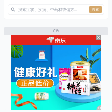
搜索
广告