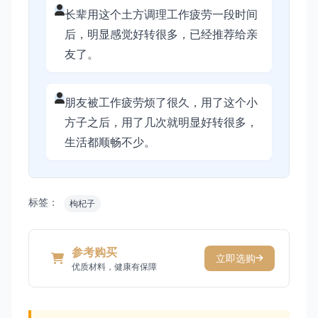
长辈用这个土方调理工作疲劳一段时间
后，明显感觉好转很多，已经推荐给亲
友了。
朋友被工作疲劳烦了很久，用了这个小
方子之后，用了几次就明显好转很多，
生活都顺畅不少。
标签：
枸杞子
参考购买
立即选购
优质材料，健康有保障