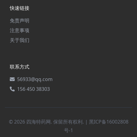
快速链接
免责声明
注意事项
关于我们
联系方式
56933@qq.com
156 450 38303
© 2026 四海特药网. 保留所有权利. |
黑ICP备16002808
号-1