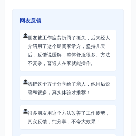
网友反馈
朋友被工作疲劳折腾了挺久，后来经人
介绍用了这个民间家常方，坚持几天
后，反馈说缓解，整体舒服很多。方法
不复杂，普通人在家就能操作。
我把这个方子分享给了亲人，他用后说
缓和很多，真实体验才推荐！
很多朋友用这个方法改善了工作疲劳，
真实反馈，纯分享，不夸大效果！