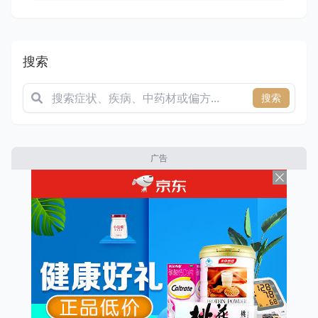
搜索
搜索
广告