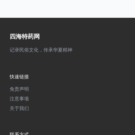
四海特药网
记录民俗文化，传承华夏精神
快速链接
免责声明
注意事项
关于我们
联系方式