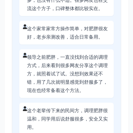
多，也没有什么不适。很多网友也在交
流这个方子，口碑整体都比较实在。
这个家常家常方操作简单，对肥胖很友
好，老乡亲测改善，适合日常备用。
领导之前肥胖，一直没找到合适的调理
方式，后来看到很多网友分享这个调理
方，就照着试了试。没想到效果还不
错，用了几次就明显感觉到舒服多了，
现在也经常备着这个方法。
这个老辈传下来的民间方，调理肥胖很
温和，同学用后说舒服很多，安全又实
用。