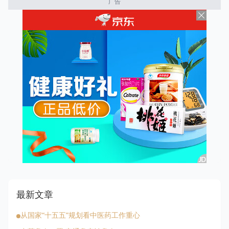
广告
最新文章
从国家“十五五”规划看中医药工作重心