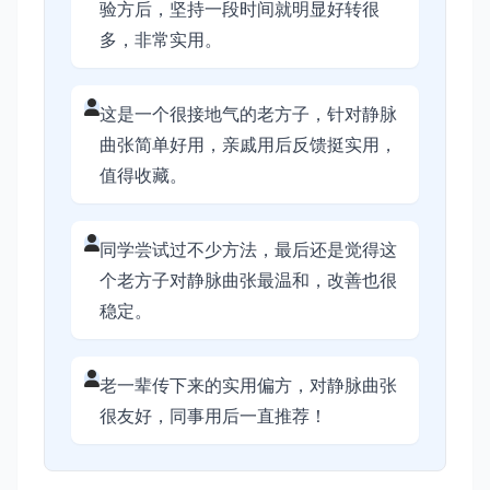
验方后，坚持一段时间就明显好转很
多，非常实用。
这是一个很接地气的老方子，针对静脉
曲张简单好用，亲戚用后反馈挺实用，
值得收藏。
同学尝试过不少方法，最后还是觉得这
个老方子对静脉曲张最温和，改善也很
稳定。
老一辈传下来的实用偏方，对静脉曲张
很友好，同事用后一直推荐！