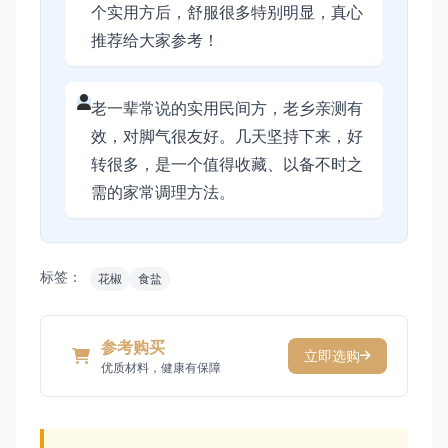
个实用方后，舒服很多特别明显，真心
推荐给大家参考！
老一辈常说的实用民间方，老乡亲测有
效，对脚气很友好。几天坚持下来，好
转很多，是一个值得收藏、以备不时之
需的家常调理方法。
标签：
花椒
食盐
参考购买
立即选购
优质材料，健康有保障