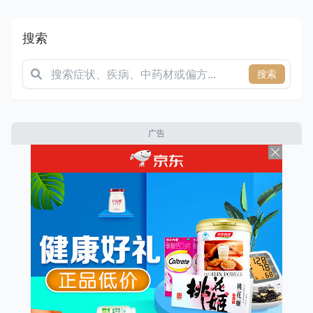
搜索
搜索
广告