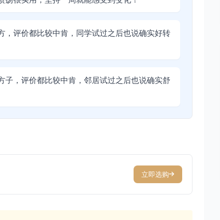
方，评价都比较中肯，同学试过之后也说确实好转
方子，评价都比较中肯，邻居试过之后也说确实舒
立即选购