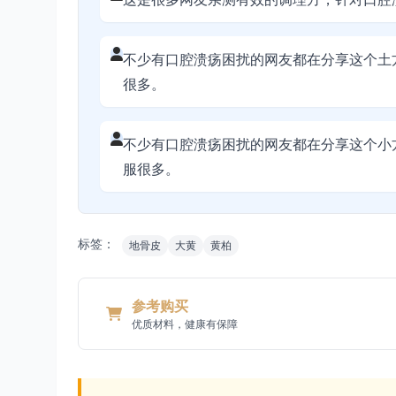
不少有口腔溃疡困扰的网友都在分享这个土
很多。
不少有口腔溃疡困扰的网友都在分享这个小
服很多。
标签：
地骨皮
大黄
黄柏
参考购买
优质材料，健康有保障