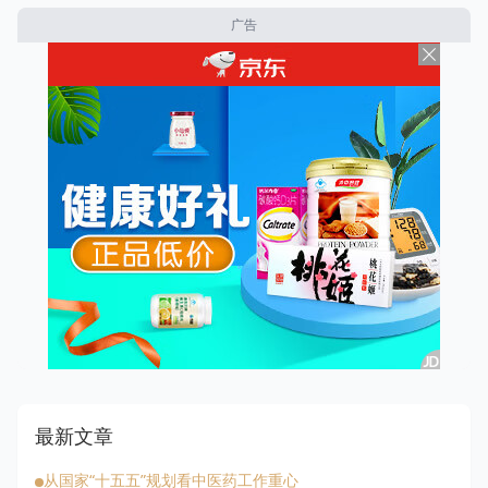
广告
最新文章
从国家“十五五”规划看中医药工作重心