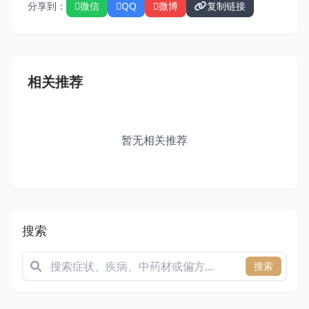
分享到：
微信
QQ
微博
复制链接
相关推荐
暂无相关推荐
搜索
搜索