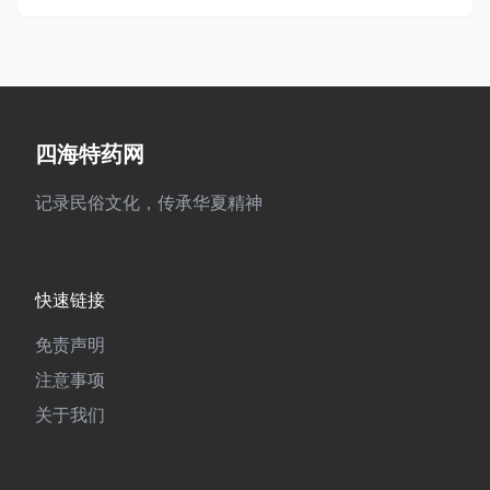
四海特药网
记录民俗文化，传承华夏精神
快速链接
免责声明
注意事项
关于我们