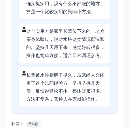
确实挺实用，没有什么不舒服的地方，
算是一个比较实用的民间小方法。
这个实用方是家里长辈传下来的，老乡
亲身体验过，说对水肿这类情况挺温和
的。坚持几天用下来，感觉好转很多，
操作也简单方便，适合日常调理参考。
长辈被水肿折腾了挺久，后来经人介绍
用了这个民间经验方，坚持坚持几天
后，反馈说轻松不少，整体舒服很多。
方法不复杂，普通人在家就能操作。
标签：
黄瓜藤