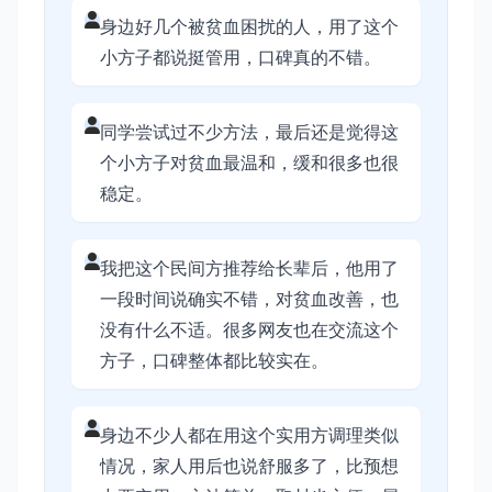
身边好几个被贫血困扰的人，用了这个
小方子都说挺管用，口碑真的不错。
同学尝试过不少方法，最后还是觉得这
个小方子对贫血最温和，缓和很多也很
稳定。
我把这个民间方推荐给长辈后，他用了
一段时间说确实不错，对贫血改善，也
没有什么不适。很多网友也在交流这个
方子，口碑整体都比较实在。
身边不少人都在用这个实用方调理类似
情况，家人用后也说舒服多了，比预想