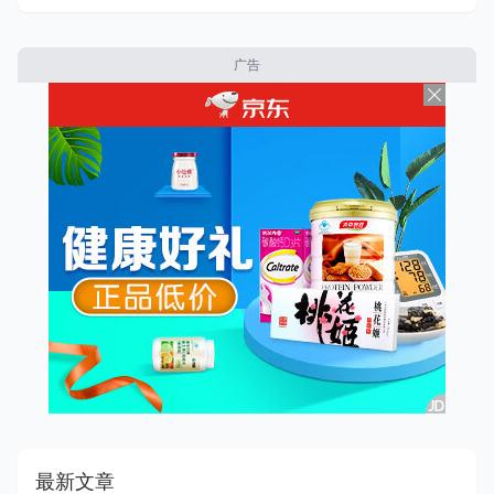
广告
最新文章