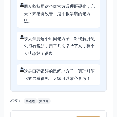
朋友坚持用这个家常方调理肝硬化，几
天下来感觉改善，是个很靠谱的老方
法。
亲人亲测这个民间老方子，对缓解肝硬
化很有帮助，用了几次坚持下来，整个
人状态好了很多。
这是口碑很好的民间老方子，调理肝硬
化效果看得见，大家可以放心参考！
标签：
半边莲
黄豆壳