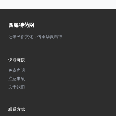
四海特药网
记录民俗文化，传承华夏精神
快速链接
免责声明
注意事项
关于我们
联系方式