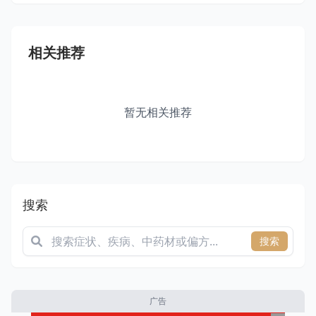
相关推荐
暂无相关推荐
搜索
搜索
广告