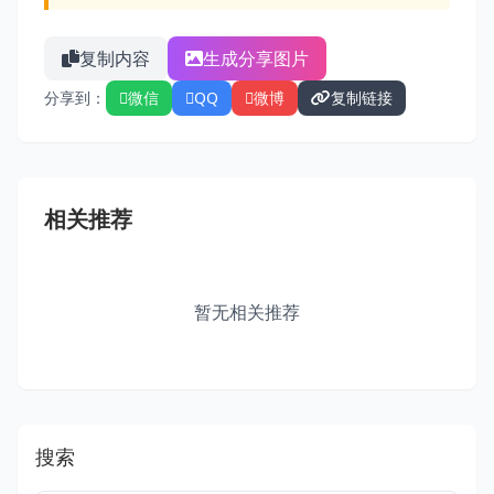
复制内容
生成分享图片
分享到：
微信
QQ
微博
复制链接
相关推荐
暂无相关推荐
搜索