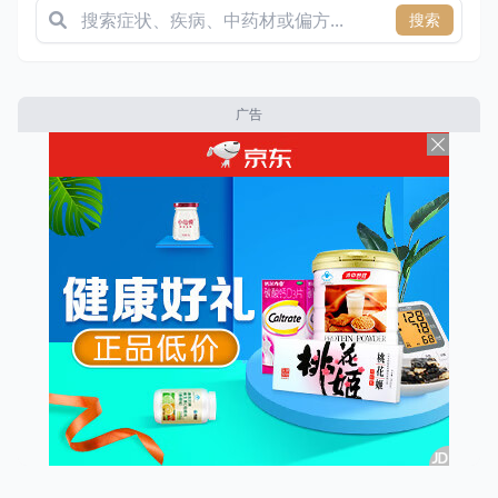
搜索
广告