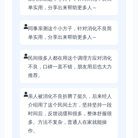
单实用，分享出来帮助更多人～
同事亲测这个小方子，针对消化不良简
单实用，分享出来帮助更多人～
民间很多人都在用这个调理方应对消化
不良，口碑一直不错，朋友用后也大力
推荐。
亲人被消化不良折腾了挺久，后来经人
介绍用了这个民间土方，坚持坚持一段
时间后，反馈说缓和很多，整体舒服很
多。方法不复杂，普通人在家就能操
作。