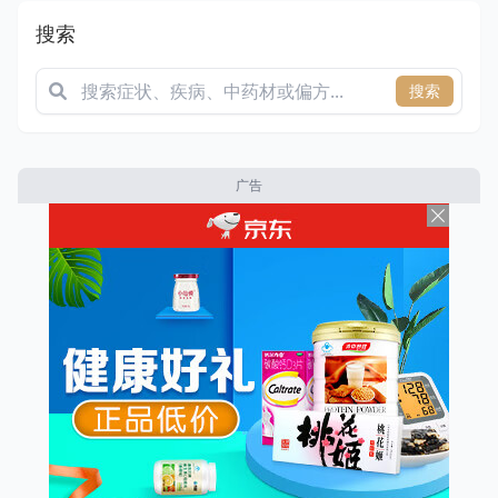
搜索
搜索
广告