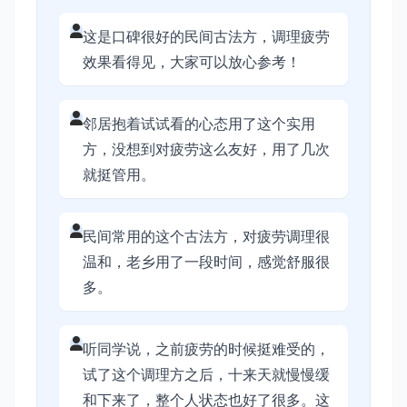
这是口碑很好的民间古法方，调理疲劳
效果看得见，大家可以放心参考！
邻居抱着试试看的心态用了这个实用
方，没想到对疲劳这么友好，用了几次
就挺管用。
民间常用的这个古法方，对疲劳调理很
温和，老乡用了一段时间，感觉舒服很
多。
听同学说，之前疲劳的时候挺难受的，
试了这个调理方之后，十来天就慢慢缓
和下来了，整个人状态也好了很多。这