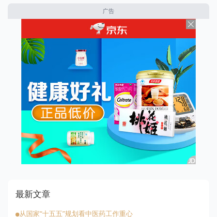
广告
最新文章
从国家“十五五”规划看中医药工作重心