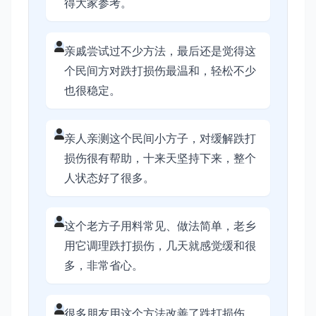
得大家参考。
亲戚尝试过不少方法，最后还是觉得这
个民间方对跌打损伤最温和，轻松不少
也很稳定。
亲人亲测这个民间小方子，对缓解跌打
损伤很有帮助，十来天坚持下来，整个
人状态好了很多。
这个老方子用料常见、做法简单，老乡
用它调理跌打损伤，几天就感觉缓和很
多，非常省心。
很多朋友用这个方法改善了跌打损伤，