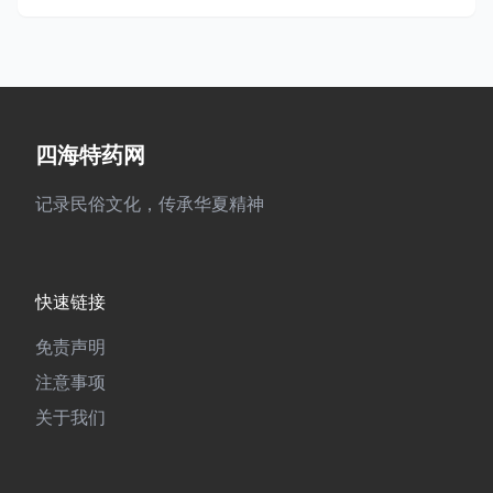
四海特药网
记录民俗文化，传承华夏精神
快速链接
免责声明
注意事项
关于我们