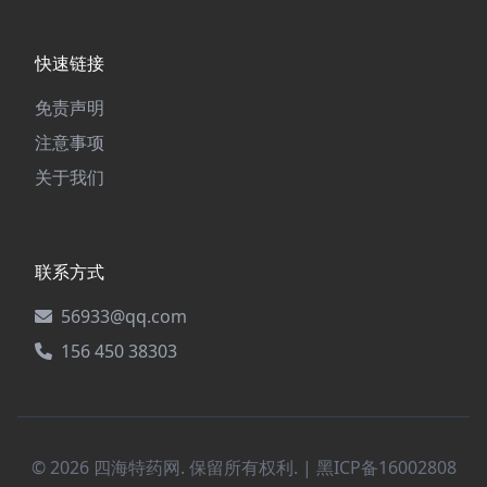
快速链接
免责声明
注意事项
关于我们
联系方式
56933@qq.com
156 450 38303
© 2026 四海特药网. 保留所有权利. |
黑ICP备16002808