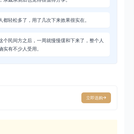
人都轻松多了，用了几次下来效果很实在。
这个民间方之后，一周就慢慢缓和下来了，整个人
确实有不少人受用。
立即选购