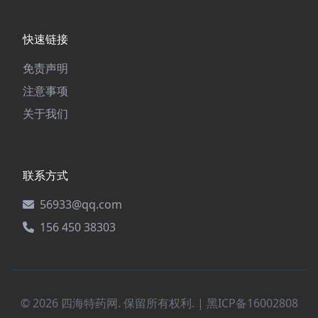
快速链接
免责声明
注意事项
关于我们
联系方式
56933@qq.com
156 450 38303
© 2026 四海特药网. 保留所有权利. |
黑ICP备16002808