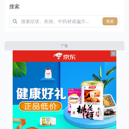
搜索
搜索
广告