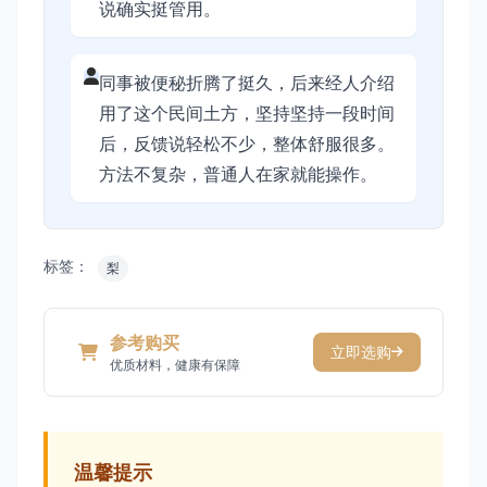
说确实挺管用。
同事被便秘折腾了挺久，后来经人介绍
用了这个民间土方，坚持坚持一段时间
后，反馈说轻松不少，整体舒服很多。
方法不复杂，普通人在家就能操作。
标签：
梨
参考购买
立即选购
优质材料，健康有保障
温馨提示