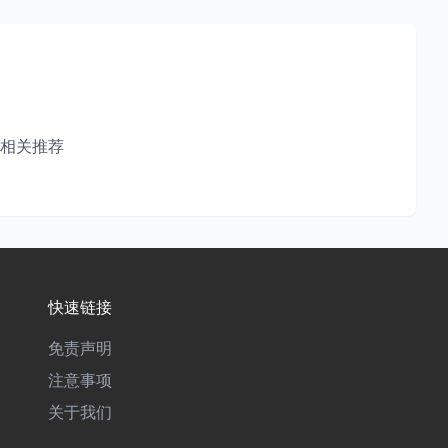
相关推荐
快速链接
免责声明
注意事项
关于我们