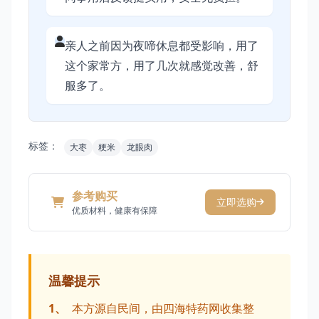
亲人之前因为夜啼休息都受影响，用了
这个家常方，用了几次就感觉改善，舒
服多了。
标签：
大枣
粳米
龙眼肉
参考购买
立即选购
优质材料，健康有保障
温馨提示
1、
本方源自民间，由四海特药网收集整