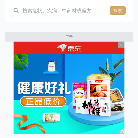
搜索
广告