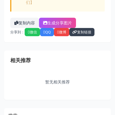
们】
复制内容
生成分享图片
分享到：
微信
QQ
微博
复制链接
相关推荐
暂无相关推荐