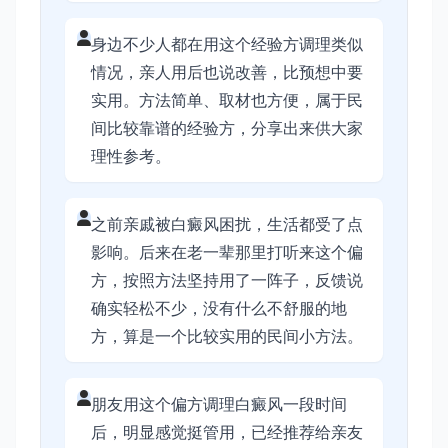
身边不少人都在用这个经验方调理类似
情况，亲人用后也说改善，比预想中要
实用。方法简单、取材也方便，属于民
间比较靠谱的经验方，分享出来供大家
理性参考。
之前亲戚被白癜风困扰，生活都受了点
影响。后来在老一辈那里打听来这个偏
方，按照方法坚持用了一阵子，反馈说
确实轻松不少，没有什么不舒服的地
方，算是一个比较实用的民间小方法。
朋友用这个偏方调理白癜风一段时间
后，明显感觉挺管用，已经推荐给亲友