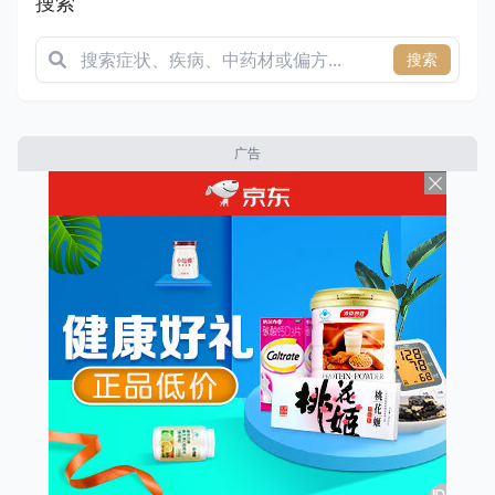
搜索
搜索
广告