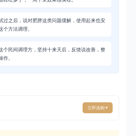
试过之后，说对肥胖这类问题缓解，使用起来也安
这个方法调理。
这个民间调理方，坚持十来天后，反馈说改善，整
操作。
立即选购