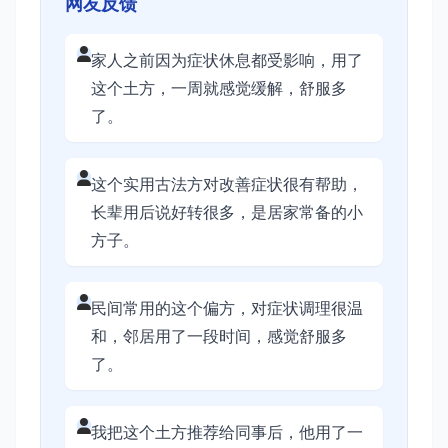
网友反馈
家人之前因为症状休息都受影响，用了
这个土方，一周就感觉缓解，舒服多
了。
这个实用古法方对改善症状很有帮助，
长辈用后说好转很多，是居家常备的小
方子。
民间常用的这个偏方，对症状调理很温
和，邻居用了一段时间，感觉舒服多
了。
我把这个土方推荐给同事后，他用了一