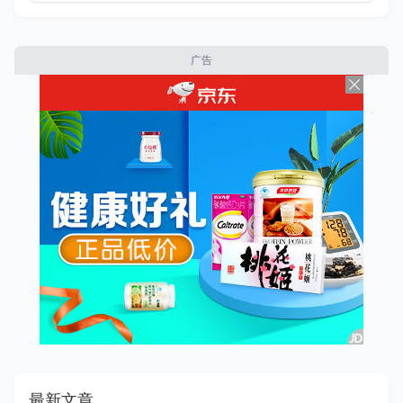
广告
最新文章