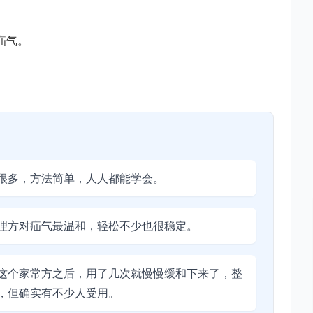
疝气。
很多，方法简单，人人都能学会。
理方对疝气最温和，轻松不少也很稳定。
这个家常方之后，用了几次就慢慢缓和下来了，整
，但确实有不少人受用。