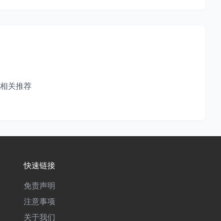
相关推荐
快速链接
免责声明
注意事项
关于我们