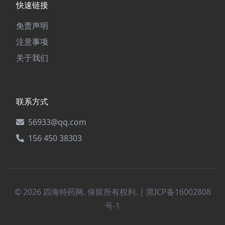
快速链接
免责声明
注意事项
关于我们
联系方式
56933@qq.com
156 450 38303
© 2026 四海特药网. 保留所有权利. |
黑ICP备16002808
号-1