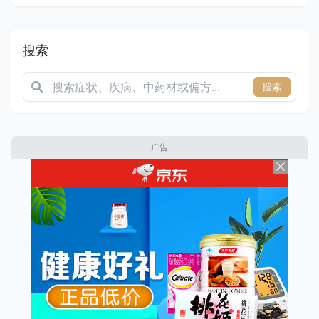
搜索
搜索
广告