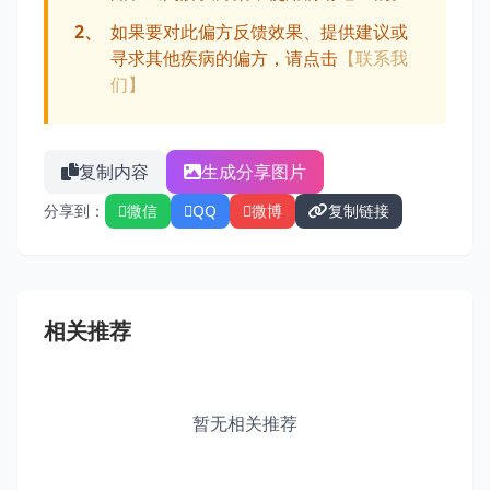
2、
如果要对此偏方反馈效果、提供建议或
寻求其他疾病的偏方，请点击
【联系我
们】
复制内容
生成分享图片
分享到：
微信
QQ
微博
复制链接
相关推荐
暂无相关推荐