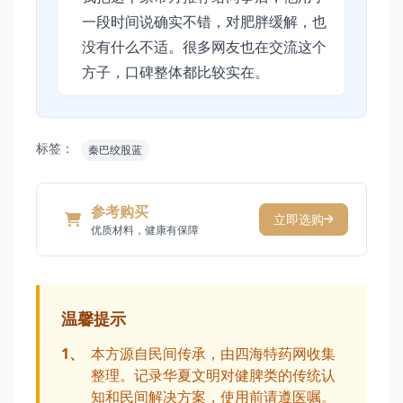
一段时间说确实不错，对肥胖缓解，也
没有什么不适。很多网友也在交流这个
方子，口碑整体都比较实在。
标签：
秦巴绞股蓝
参考购买
立即选购
优质材料，健康有保障
温馨提示
1、
本方源自民间传承，由四海特药网收集
整理。记录华夏文明对健脾类的传统认
知和民间解决方案，使用前请遵医嘱。